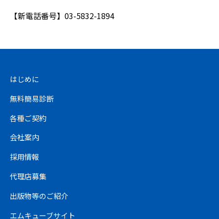
【新電話番号】03-5832-1894
はじめに
無料簡易診断
各種ご契約
会社案内
採用情報
代理店募集
出版物等のご紹介
エムキューブサイト