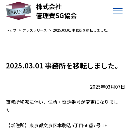
株式会社
管理費SG協会
トップ
プレスリリース
2025.03.01 事務所を移転しました。
2025.03.01 事務所を移転しました。
2025年03月07日
事務所移転に伴い、住所・電話番号が変更になりまし
た。
【新住所】東京都文京区本駒込5丁目66番7号 1F