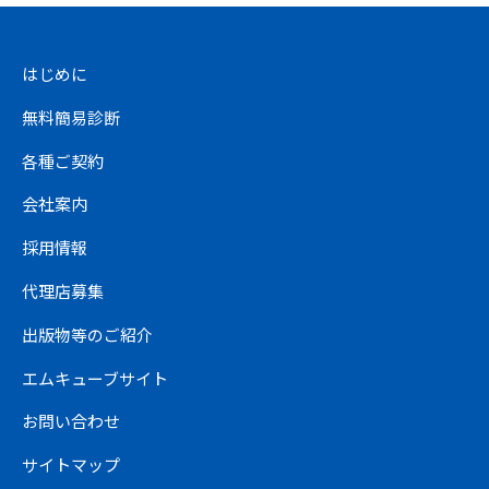
はじめに
無料簡易診断
各種ご契約
会社案内
採用情報
代理店募集
出版物等のご紹介
エムキューブサイト
お問い合わせ
サイトマップ