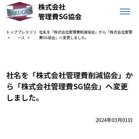
株式会社
管理費SG協会
トップ
プレスリリ
社名を「株式会社管理費削減協会」から「株式会社管理
ース
費SG協会」へ変更しました。
社名を「株式会社管理費削減協会」か
ら「株式会社管理費SG協会」へ変更
しました。
2024年03月01日